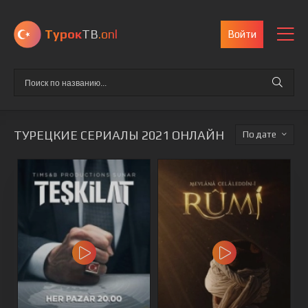
Турок
ТВ
.onl
Войти
ТУРЕЦКИЕ СЕРИАЛЫ 2021 ОНЛАЙН
дате