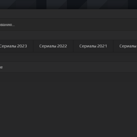
Сериалы 2023
Сериалы 2022
Сериалы 2021
Сериалы
ие