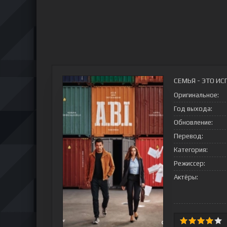
СЕМЬЯ - ЭТО ИС
Оригинальное:
Год выхода:
Обновление:
Перевод:
Категория:
Режиссер:
Актёры: