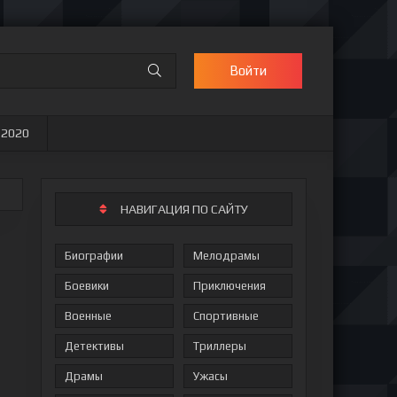
Войти
 2020
НАВИГАЦИЯ ПО САЙТУ
Биографии
Мелодрамы
Боевики
Приключения
Военные
Спортивные
Детективы
Триллеры
Драмы
Ужасы