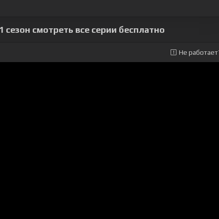
1 сезон смотреть все серии бесплатно
Не работает