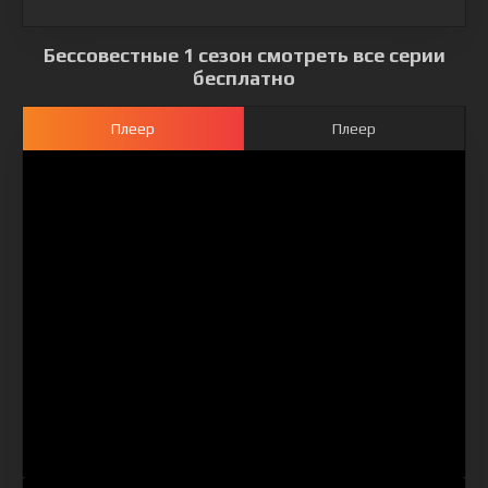
Бессовестные 1 сезон смотреть все серии
бесплатно
Плеер
Плеер