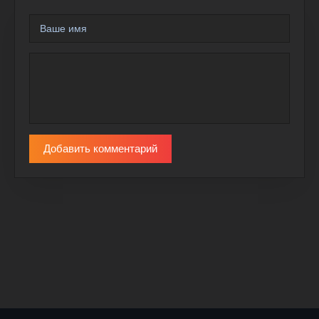
Добавить комментарий